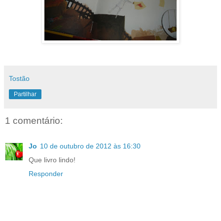
Tostão
Partilhar
1 comentário:
Jo
10 de outubro de 2012 às 16:30
Que livro lindo!
Responder