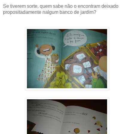
Se tiverem sorte, quem sabe não o encontram deixado
propositadamente nalgum banco de jardim?